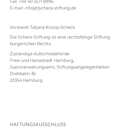
Fax: +49 40 3571 8996
E-mail: info[at]scheck-stiftung.de
Vorstand: Tatjana Knoop-Scheck
Die Scheck-Stiftung ist eine rechtsfähige Stiftung
bürgerlichen Rechts.
Zuständige Aufsichtsbehörde:
Freie und Hansestadt Hamburg,
Justizverwaltungsamt, Stiftungsangelegenheiten
Drehbahn 36
20354 Hamburg
HAFTUNGSAUSSCHLUSS