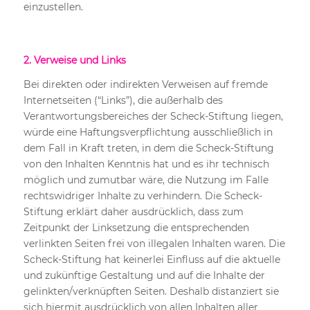
einzustellen.
2. Verweise und Links
Bei direkten oder indirekten Verweisen auf fremde
Internetseiten (“Links”), die außerhalb des
Verantwortungsbereiches der Scheck-Stiftung liegen,
würde eine Haftungsverpflichtung ausschließlich in
dem Fall in Kraft treten, in dem die Scheck-Stiftung
von den Inhalten Kenntnis hat und es ihr technisch
möglich und zumutbar wäre, die Nutzung im Falle
rechtswidriger Inhalte zu verhindern. Die Scheck-
Stiftung erklärt daher ausdrücklich, dass zum
Zeitpunkt der Linksetzung die entsprechenden
verlinkten Seiten frei von illegalen Inhalten waren. Die
Scheck-Stiftung hat keinerlei Einfluss auf die aktuelle
und zukünftige Gestaltung und auf die Inhalte der
gelinkten/verknüpften Seiten. Deshalb distanziert sie
sich hiermit ausdrücklich von allen Inhalten aller