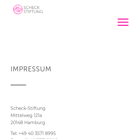
IMPRESSUM
Scheck-Stiftung
Mittelweg 121a
20148 Hamburg
Tel: +49 40 3571 8995