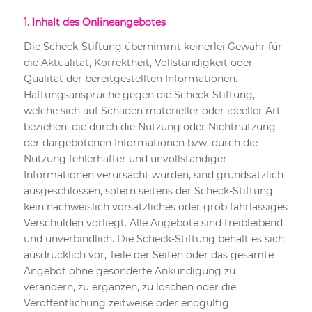
1. Inhalt des Onlineangebotes
Die Scheck-Stiftung übernimmt keinerlei Gewähr für
die Aktualität, Korrektheit, Vollständigkeit oder
Qualität der bereitgestellten Informationen.
Haftungsansprüche gegen die Scheck-Stiftung,
welche sich auf Schäden materieller oder ideeller Art
beziehen, die durch die Nutzung oder Nichtnutzung
der dargebotenen Informationen bzw. durch die
Nutzung fehlerhafter und unvollständiger
Informationen verursacht wurden, sind grundsätzlich
ausgeschlossen, sofern seitens der Scheck-Stiftung
kein nachweislich vorsätzliches oder grob fahrlässiges
Verschulden vorliegt. Alle Angebote sind freibleibend
und unverbindlich. Die Scheck-Stiftung behält es sich
ausdrücklich vor, Teile der Seiten oder das gesamte
Angebot ohne gesonderte Ankündigung zu
verändern, zu ergänzen, zu löschen oder die
Veröffentlichung zeitweise oder endgültig