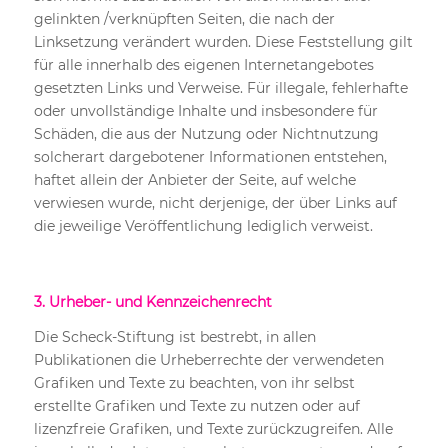
gelinkten /verknüpften Seiten, die nach der
Linksetzung verändert wurden. Diese Feststellung gilt
für alle innerhalb des eigenen Internetangebotes
gesetzten Links und Verweise. Für illegale, fehlerhafte
oder unvollständige Inhalte und insbesondere für
Schäden, die aus der Nutzung oder Nichtnutzung
solcherart dargebotener Informationen entstehen,
haftet allein der Anbieter der Seite, auf welche
verwiesen wurde, nicht derjenige, der über Links auf
die jeweilige Veröffentlichung lediglich verweist.
3. Urheber- und Kennzeichenrecht
Die Scheck-Stiftung ist bestrebt, in allen
Publikationen die Urheberrechte der verwendeten
Grafiken und Texte zu beachten, von ihr selbst
erstellte Grafiken und Texte zu nutzen oder auf
lizenzfreie Grafiken, und Texte zurückzugreifen. Alle