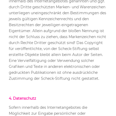
innerhalb des Internetangebotes genannten und ggf.
durch Dritte geschützten Marken- und Warenzeichen
unterliegen uneingeschränkt den Bestimmungen des
jeweils gültigen Kennzeichenrechts und den
Besitzrechten der jeweiligen eingetragenen
Eigentümer. Allein aufgrund der bloßen Nennung ist
nicht der Schluss zu ziehen, dass Markenzeichen nicht
durch Rechte Dritter geschützt sind! Das Copyright
für veröffentlichte, von der Scheck-Stiftung selbst
erstellte Objekte bleibt allein beim Autor der Seiten.
Eine Vervielfältigung oder Verwendung solcher
Grafiken und Texte in anderen elektronischen oder
gedruckten Publikationen ist ohne ausdrückliche
Zustimmung der Scheck-Stiftung nicht gestattet.
4. Datenschutz
Sofern innerhalb des Internetangebotes die
Möglichkeit zur Eingabe persönlicher oder