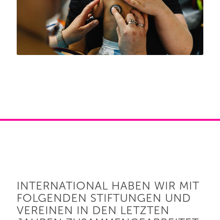
INTERNATIONAL HABEN WIR MIT
FOLGENDEN STIFTUNGEN UND
VEREINEN IN DEN LETZTEN