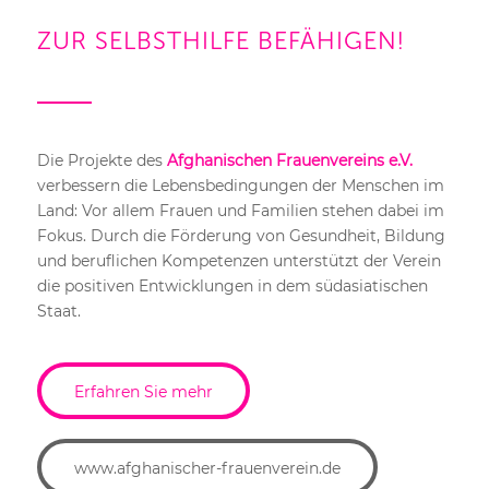
ZUR SELBSTHILFE BEFÄHIGEN!
Die Projekte des
Afghanischen Frauenvereins e.V.
verbessern die Lebensbedingungen der Menschen im
Land: Vor allem Frauen und Familien stehen dabei im
Fokus. Durch die Förderung von Gesundheit, Bildung
und beruflichen Kompetenzen unterstützt der Verein
die positiven Entwicklungen in dem südasiatischen
Staat.
Erfahren Sie mehr
www.afghanischer-frauenverein.de