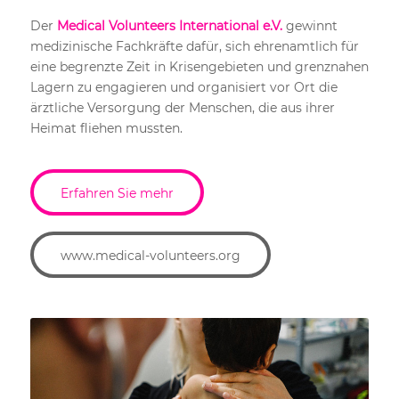
Der
Medical Volunteers International e.V.
gewinnt
medizinische Fachkräfte dafür, sich ehrenamtlich für
eine begrenzte Zeit in Krisengebieten und grenznahen
Lagern zu engagieren und organisiert vor Ort die
ärztliche Versorgung der Menschen, die aus ihrer
Heimat fliehen mussten.
Erfahren Sie mehr
www.medical-volunteers.org