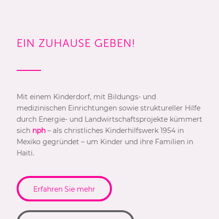
EIN ZUHAUSE GEBEN!
Mit einem Kinderdorf, mit Bildungs- und
medizinischen Einrichtungen sowie struktureller Hilfe
durch Energie- und Landwirtschaftsprojekte kümmert
sich
nph
– als christliches Kinderhilfswerk 1954 in
Mexiko gegründet – um Kinder und ihre Familien in
Haiti.
Erfahren Sie mehr