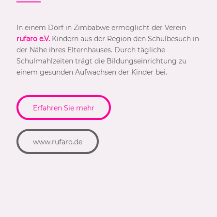
In einem Dorf in Zimbabwe ermöglicht der Verein
rufaro e.V.
Kindern aus der Region den Schulbesuch in
der Nähe ihres Elternhauses. Durch tägliche
Schulmahlzeiten trägt die Bildungseinrichtung zu
einem gesunden Aufwachsen der Kinder bei.
Erfahren Sie mehr
www.rufaro.de