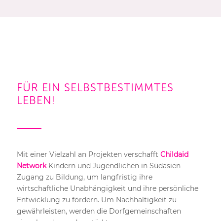
FÜR EIN SELBSTBESTIMMTES
LEBEN!
Mit einer Vielzahl an Projekten verschafft
Childaid
Network
Kindern und Jugendlichen in Südasien
Zugang zu Bildung, um langfristig ihre
wirtschaftliche Unabhängigkeit und ihre persönliche
Entwicklung zu fördern. Um Nachhaltigkeit zu
gewährleisten, werden die Dorfgemeinschaften