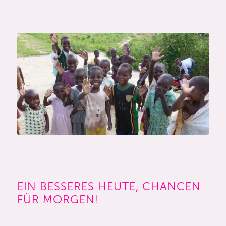
EIN BESSERES HEUTE, CHANCEN
FÜR MORGEN!