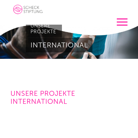
UNSERE
PROJEKTE
INTERNATIONAL
UNSERE PROJEKTE
INTERNATIONAL