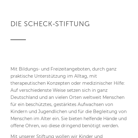
DIE SCHECK-STIFTUNG
Mit Bildungs- und Freizeitangeboten, durch ganz
praktische Unterstützung im Alltag, mit
therapeutischen Konzepten oder medizinischer Hilfe:
Auf verschiedenste Weise setzen sich in ganz
Deutschland und an vielen Orten weltweit Menschen
für ein beschütztes, gestärktes Aufwachsen von
Kindern und Jugendlichen und für die Begleitung von
Menschen im Alter ein. Sie bieten helfende Hände und
offene Ohren, wo diese dringend benötigt werden.
Mit unserer Stiftung wollen wir Kinder und