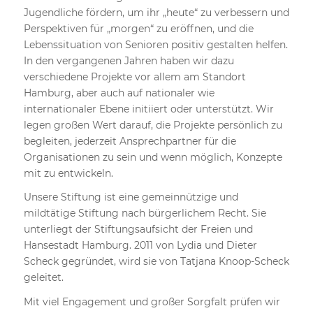
Jugendliche fördern, um ihr „heute“ zu verbessern und
Perspektiven für „morgen“ zu eröffnen, und die
Lebenssituation von Senioren positiv gestalten helfen.
In den vergangenen Jahren haben wir dazu
verschiedene Projekte vor allem am Standort
Hamburg, aber auch auf nationaler wie
internationaler Ebene initiiert oder unterstützt. Wir
legen großen Wert darauf, die Projekte persönlich zu
begleiten, jederzeit Ansprechpartner für die
Organisationen zu sein und wenn möglich, Konzepte
mit zu entwickeln.
Unsere Stiftung ist eine gemeinnützige und
mildtätige Stiftung nach bürgerlichem Recht. Sie
unterliegt der Stiftungsaufsicht der Freien und
Hansestadt Hamburg. 2011 von Lydia und Dieter
Scheck gegründet, wird sie von Tatjana Knoop-Scheck
geleitet.
Mit viel Engagement und großer Sorgfalt prüfen wir