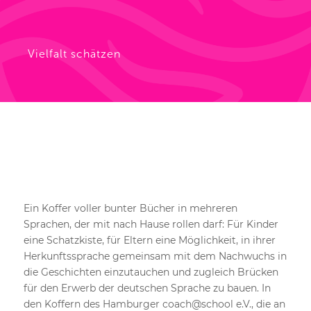
Vielfalt schätzen
Ein Koffer voller bunter Bücher in mehreren
Sprachen, der mit nach Hause rollen darf: Für Kinder
eine Schatzkiste, für Eltern eine Möglichkeit, in ihrer
Herkunftssprache gemeinsam mit dem Nachwuchs in
die Geschichten einzutauchen und zugleich Brücken
für den Erwerb der deutschen Sprache zu bauen. In
den Koffern des Hamburger coach@school e.V., die an