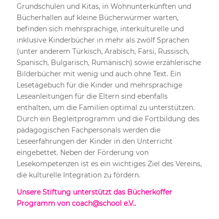
Grundschulen und Kitas, in Wohnunterkünften und
Bücherhallen auf kleine Bücherwürmer warten,
befinden sich mehrsprachige, interkulturelle und
inklusive Kinderbücher in mehr als zwölf Sprachen
(unter anderem Türkisch, Arabisch, Farsi, Russisch,
Spanisch, Bulgarisch, Rumänisch) sowie erzählerische
Bilderbücher mit wenig und auch ohne Text. Ein
Lesetagebuch für die Kinder und mehrsprachige
Leseanleitungen für die Eltern sind ebenfalls
enthalten, um die Familien optimal zu unterstützen.
Durch ein Begleitprogramm und die Fortbildung des
pädagogischen Fachpersonals werden die
Leseerfahrungen der Kinder in den Unterricht
eingebettet. Neben der Förderung von
Lesekompetenzen ist es ein wichtiges Ziel des Vereins,
die kulturelle Integration zu fördern.
Unsere Stiftung unterstützt das Bücherkoffer
Programm von coach@school e.V..